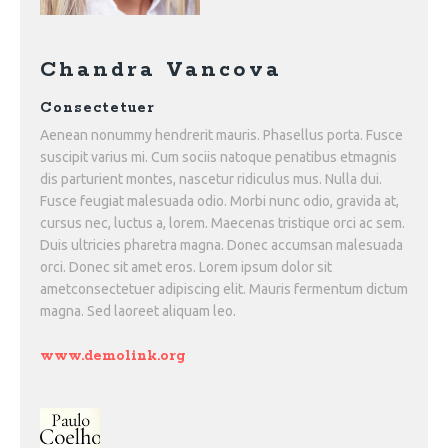
Chandra Vancova
Consectetuer
Aenean nonummy hendrerit mauris. Phasellus porta. Fusce
suscipit varius mi. Cum sociis natoque penatibus etmagnis
dis parturient montes, nascetur ridiculus mus. Nulla dui.
Fusce feugiat malesuada odio. Morbi nunc odio, gravida at,
cursus nec, luctus a, lorem. Maecenas tristique orci ac sem.
Duis ultricies pharetra magna. Donec accumsan malesuada
orci. Donec sit amet eros. Lorem ipsum dolor sit
ametconsectetuer adipiscing elit. Mauris fermentum dictum
magna. Sed laoreet aliquam leo.
www.demolink.org