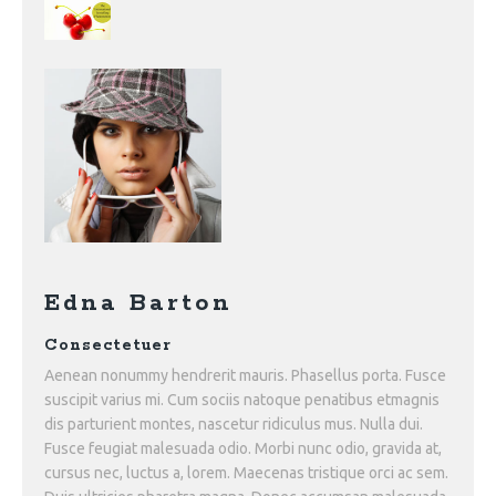
Edna Barton
Consectetuer
Aenean nonummy hendrerit mauris. Phasellus porta. Fusce
suscipit varius mi. Cum sociis natoque penatibus etmagnis
dis parturient montes, nascetur ridiculus mus. Nulla dui.
Fusce feugiat malesuada odio. Morbi nunc odio, gravida at,
cursus nec, luctus a, lorem. Maecenas tristique orci ac sem.