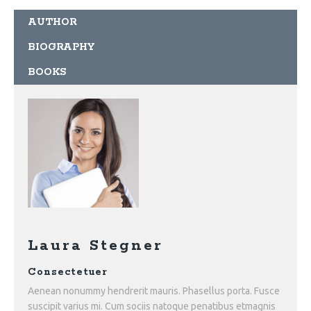
AUTHOR
CONTACTS
BIOGRAPHY
BOOKS
Laura Stegner
Consectetuer
Aenean nonummy hendrerit mauris. Phasellus porta. Fusce
suscipit varius mi. Cum sociis natoque penatibus etmagnis