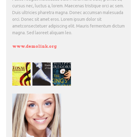
cursus nec, luctus a, lorem. Maecenas tristique orci ac sem.
Duis ultricies pharetra magna. Donec accumsan malesuada
orci. Donec sit amet eros. Lorem ipsum dolor sit
ametconsectetuer adipiscing elit. Mauris fermentum dictum
magna. Sed laoreet aliquam leo.
www.demolink.org